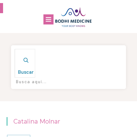
Buscar
Catalina Molnar