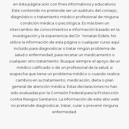
en ésta página solo con fines informativos y educativos.
Este contenido no pretende ser un sustituto del consejo,
diagnóstico o tratamiento médico profesional de ninguna
condición médica o psicológica. Es más bien un
intercambio de conocimientos e información basado en la
investigación y la experiencia del Dr. Yonatan Eidels. No
utilice la información de esta página o cualquier curso aquí
incluído para diagnosticar o tratar ningún problema de
salud o enfermedad, para recetar un medicamento o
cualquier otro tratamiento. Busque siempre el apoyo de un
médico calificado o de un profesional de la salud, si
sospecha que tiene un problema médico o cuando realice
cambios en su tratamiento, medicación, dieta o plan
general de atención médica. Estas declaraciones no han
sido evaluadas por la Comisión Federal para la Protección
contra Riesgos Sanitarios. La información de este sitio web
no pretende diagnosticar, tratar, curar o prevenir ninguna
enfermedad.