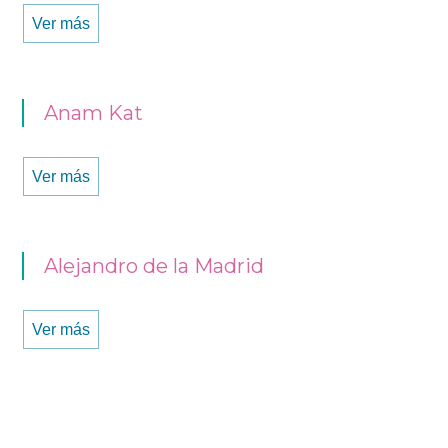
Ver más
Anam Kat
Ver más
Alejandro de la Madrid
Ver más