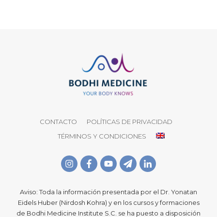
CONTACTO
POLÍTICAS DE PRIVACIDAD
TÉRMINOS Y CONDICIONES
Aviso: Toda la información presentada por el Dr. Yonatan
Eidels Huber (Nirdosh Kohra) y en los cursos y formaciones
de Bodhi Medicine Institute S.C. se ha puesto a disposición