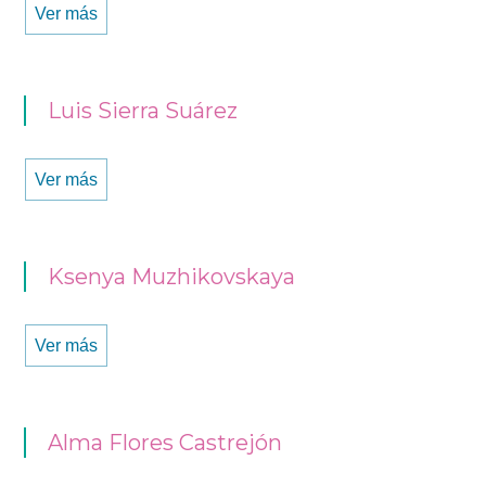
Ver más
Luis Sierra Suárez
Ver más
Ksenya Muzhikovskaya
Ver más
Alma Flores Castrejón