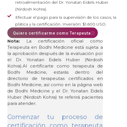
retroalimentación del Dr. Yonatan Eidels Huber
(Nirdosh Kohra).
Efectuar el pago para la supervisión de los casos, la
plática y la certificación. Inversión: $1,600 USD.
Quiero certificarme como Terapeuta
Nota:
La certificación oficial como
Terapeuta en Bodhi Medicine está sujeta a
la aprobación después de la evaluación por
el Dr. Yonatan Eidels Huber (Nirdosh
Kohra).Al certificarte como terapeuta de
Bodhi Medicine, estarás dentro del
directorio de terapeutas certificados en
Bodhi Medicine, así como en la página web
de Bodhi Medicine y el Dr. Yonatan Eidels
Huber (Nirdosh Kohra) te referirá pacientes
para atender.
Comenzar tu proceso de
certificación como terapeuta