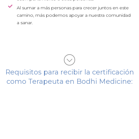
Al sumar a más personas para crecer juntos en este
camino, más podemos apoyar a nuestra comunidad
a sanar.
Requisitos para recibir la certificación
como Terapeuta en Bodhi Medicine: