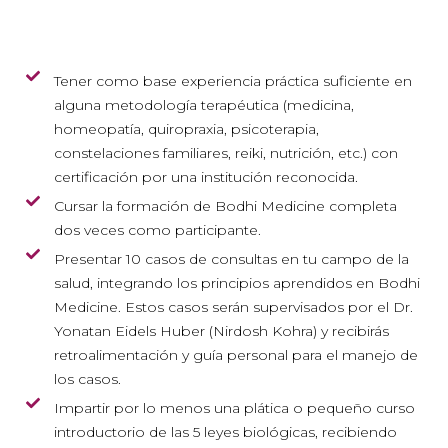
Tener como base experiencia práctica suficiente en
alguna metodología terapéutica (medicina,
homeopatía, quiropraxia, psicoterapia,
constelaciones familiares, reiki, nutrición, etc.) con
certificación por una institución reconocida.
Cursar la formación de Bodhi Medicine completa
dos veces como participante.
Presentar 10 casos de consultas en tu campo de la
salud, integrando los principios aprendidos en Bodhi
Medicine. Estos casos serán supervisados por el Dr.
Yonatan Eidels Huber (Nirdosh Kohra) y recibirás
retroalimentación y guía personal para el manejo de
los casos.
Impartir por lo menos una plática o pequeño curso
introductorio de las 5 leyes biológicas, recibiendo