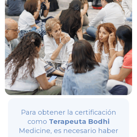
Para obtener la certificación
como
Terapeuta Bodhi
Medicine, es necesario haber