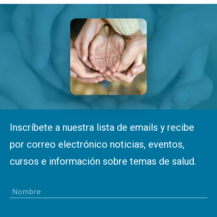
Inscríbete a nuestra lista de emails y recibe
por correo electrónico noticias, eventos,
cursos e información sobre temas de salud.