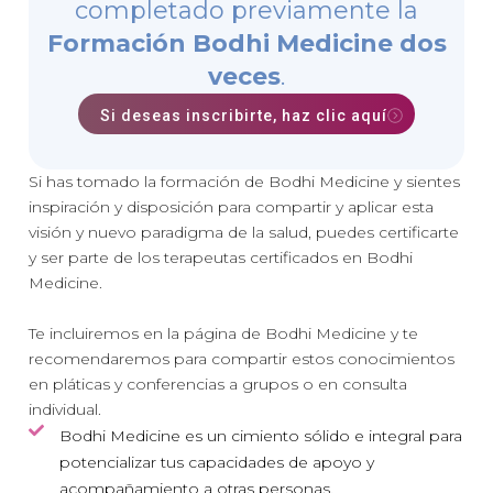
completado previamente la
Formación Bodhi Medicine dos
veces
.
Si deseas inscribirte, haz clic aquí
Si has tomado la formación de Bodhi Medicine y sientes
inspiración y disposición para compartir y aplicar esta
visión y nuevo paradigma de la salud, puedes certificarte
y ser parte de los terapeutas certificados en Bodhi
Medicine.
Te incluiremos en la página de Bodhi Medicine y te
recomendaremos para compartir estos conocimientos
en pláticas y conferencias a grupos o en consulta
individual.
Bodhi Medicine es un cimiento sólido e integral para
potencializar tus capacidades de apoyo y
acompañamiento a otras personas.