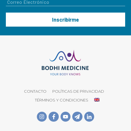
Inscribirme
CONTACTO
POLÍTICAS DE PRIVACIDAD
TÉRMINOS Y CONDICIONES