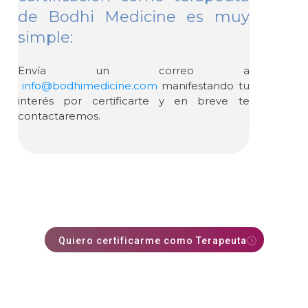
de Bodhi Medicine es muy
simple:
Envía un correo a
info@bodhimedicine.com
manifestando tu
interés por certificarte y en breve te
contactaremos.
Quiero certificarme como Terapeuta