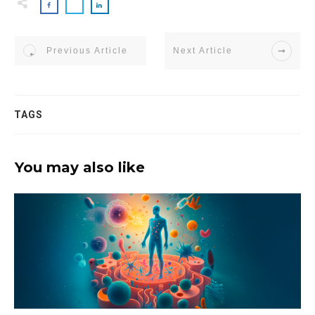
Previous Article
Next Article
TAGS
You may also like