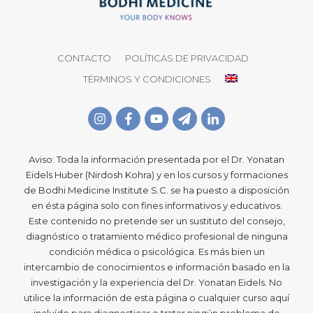
CONTACTO
POLÍTICAS DE PRIVACIDAD
TÉRMINOS Y CONDICIONES
Aviso: Toda la información presentada por el Dr. Yonatan
Eidels Huber (Nirdosh Kohra) y en los cursos y formaciones
de Bodhi Medicine Institute S.C. se ha puesto a disposición
en ésta página solo con fines informativos y educativos.
Este contenido no pretende ser un sustituto del consejo,
diagnóstico o tratamiento médico profesional de ninguna
condición médica o psicológica. Es más bien un
intercambio de conocimientos e información basado en la
investigación y la experiencia del Dr. Yonatan Eidels. No
utilice la información de esta página o cualquier curso aquí
incluído para diagnosticar o tratar ningún problema de