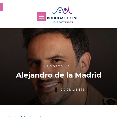
AGOSTO 18
Alejandro de la Madrid
0
COMMENTS