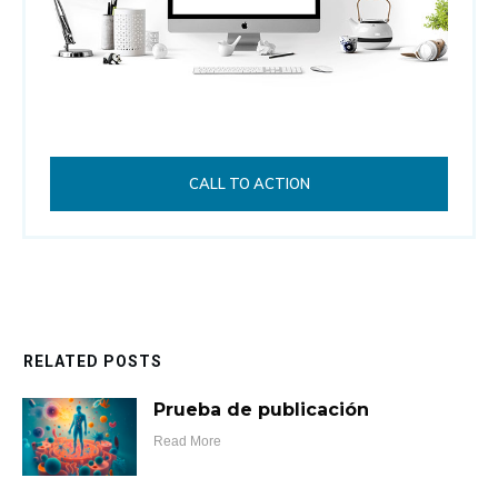
CALL TO ACTION
RELATED POSTS
Prueba de publicación
Read More