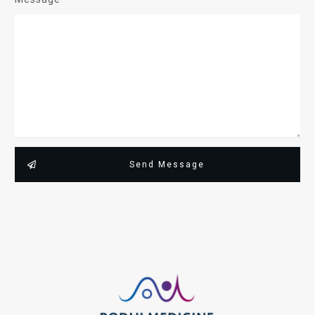
Send Message