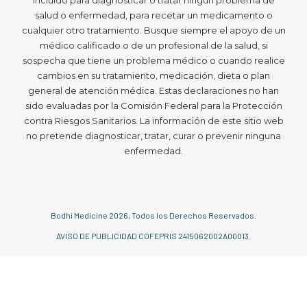
salud o enfermedad, para recetar un medicamento o
cualquier otro tratamiento. Busque siempre el apoyo de un
médico calificado o de un profesional de la salud, si
sospecha que tiene un problema médico o cuando realice
cambios en su tratamiento, medicación, dieta o plan
general de atención médica. Estas declaraciones no han
sido evaluadas por la Comisión Federal para la Protección
contra Riesgos Sanitarios. La información de este sitio web
no pretende diagnosticar, tratar, curar o prevenir ninguna
enfermedad.
Bodhi Medicine
2026
, Todos los Derechos Reservados.
AVISO DE PUBLICIDAD COFEPRIS 2415062002A00013.
Español
English