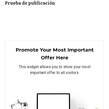
Prueba de publicación
Promote Your Most Important
Offer Here
This widget allows you to show your most
important offer to all visitors.