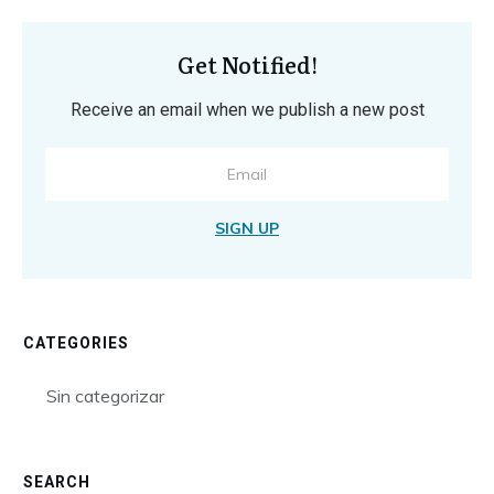
Get Notified!
Receive an email when we publish a new post
SIGN UP
CATEGORIES
Sin categorizar
SEARCH