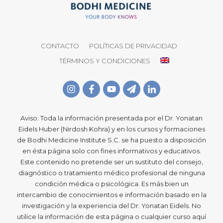
CONTACTO
POLÍTICAS DE PRIVACIDAD
TÉRMINOS Y CONDICIONES
Aviso: Toda la información presentada por el Dr. Yonatan
Eidels Huber (Nirdosh Kohra) y en los cursos y formaciones
de Bodhi Medicine Institute S.C. se ha puesto a disposición
en ésta página solo con fines informativos y educativos.
Este contenido no pretende ser un sustituto del consejo,
diagnóstico o tratamiento médico profesional de ninguna
condición médica o psicológica. Es más bien un
intercambio de conocimientos e información basado en la
investigación y la experiencia del Dr. Yonatan Eidels. No
utilice la información de esta página o cualquier curso aquí