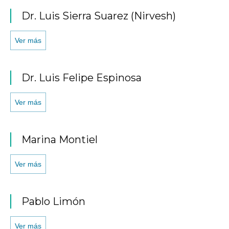
Dr. Luis Sierra Suarez (Nirvesh)
Ver más
Dr. Luis Felipe Espinosa
Ver más
Marina Montiel
Ver más
Pablo Limón
Ver más