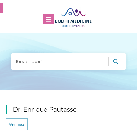
Dr. Enrique Pautasso
Ver más