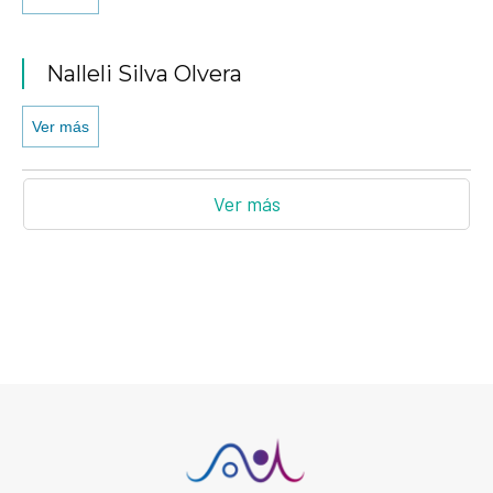
Nalleli Silva Olvera
Ver más
Ver más