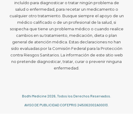
incluído para diagnosticar o tratar ningún problema de
salud o enfermedad, para recetar un medicamento o
cualquier otro tratamiento. Busque siempre el apoyo de un
médico calificado o de un profesional de la salud, si
sospecha que tiene un problema médico o cuando realice
cambios en su tratamiento, medicación, dieta o plan
general de atención médica. Estas declaraciones no han
sido evaluadas por la Comisión Federal para la Protección
contra Riesgos Sanitarios. La información de este sitio web
no pretende diagnosticar, tratar, curar o prevenir ninguna
enfermedad.
Bodhi Medicine
2026
, Todos los Derechos Reservados.
AVISO DE PUBLICIDAD COFEPRIS 2415062002A00013.
Español
English