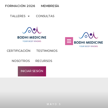
FORMACIÓN 2026
MEMBRESÍA
TALLERES
CONSULTAS
CERTIFICACIÓN
TESTIMONIOS
NOSOTROS
RECURSOS
INICIAR SESIÓN
MAYO 5