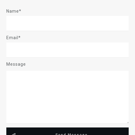
Name*
Email*
Message