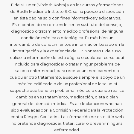
Eidels Huber (Nirdosh Kohra) y en los cursos y formaciones
de Bodhi Medicine Institute S.C. se ha puesto a disposición
en ésta página solo con fines informativos y educativos.
Este contenido no pretende ser un sustituto del consejo,
diagnóstico o tratamiento médico profesional de ninguna
condición médica o psicológica. Es más bien un
intercambio de conocimientos e información basado en la
investigación y la experiencia del Dr. Yonatan Eidels. No
utilice la información de esta página o cualquier curso aquí
incluído para diagnosticar o tratar ningún problema de
salud o enfermedad, para recetar un medicamento o
cualquier otro tratamiento. Busque siempre el apoyo de un
médico calificado o de un profesional de la salud, si
sospecha que tiene un problema médico o cuando realice
cambios en su tratamiento, medicación, dieta o plan
general de atención médica. Estas declaraciones no han
sido evaluadas por la Comisión Federal para la Protección
contra Riesgos Sanitarios. La información de este sitio web
no pretende diagnosticar, tratar, curar o prevenir ninguna
enfermedad.