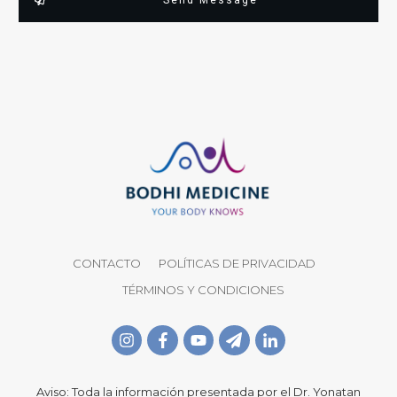
Send Message
CONTACTO
POLÍTICAS DE PRIVACIDAD
TÉRMINOS Y CONDICIONES
Aviso: Toda la información presentada por el Dr. Yonatan