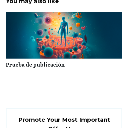
You may also like
Prueba de publicación
Promote Your Most Important