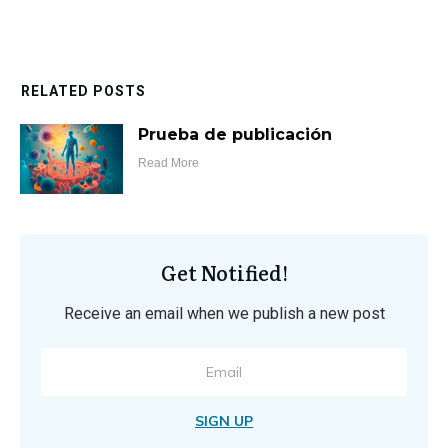
RELATED POSTS
Prueba de publicación
Read More
Get Notified!
Receive an email when we publish a new post
SIGN UP