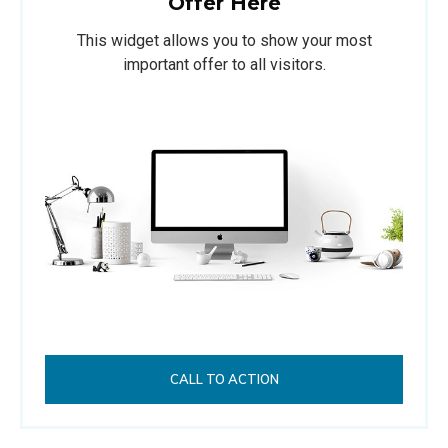
Offer Here
This widget allows you to show your most
important offer to all visitors.
CALL TO ACTION