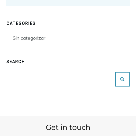
CATEGORIES
Sin categorizar
SEARCH
Get in touch