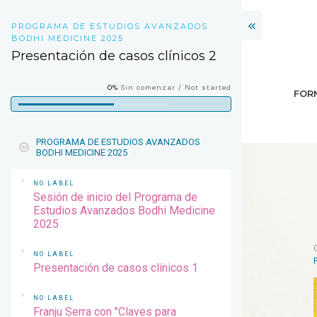
PROGRAMA DE ESTUDIOS AVANZADOS
BODHI MEDICINE 2025
Presentación de casos clínicos 2
0%
Sin comenzar / Not started
FOR
PROGRAMA DE ESTUDIOS AVANZADOS
BODHI MEDICINE 2025
NO LABEL
Sesión de inicio del Programa de
Estudios Avanzados Bodhi Medicine
2025
NO LABEL
Presentación de casos clínicos 1
NO LABEL
Franju Serra con "Claves para