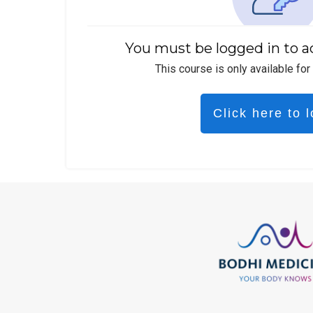
You must be logged in to a
This course is only available for
Click here to l