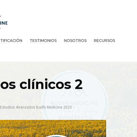
TIFICACIÓN
TESTIMONIOS
NOSOTROS
RECURSOS
s clínicos 2
Estudios Avanzados Bodhi Medicine 2025