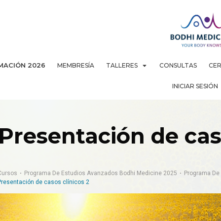
MACIÓN 2026
MEMBRESÍA
TALLERES
CONSULTAS
CER
INICIAR SESIÓN
Presentación de caso
Cursos
Programa De Estudios Avanzados Bodhi Medicine 2025
Programa De 
Presentación de casos clínicos 2