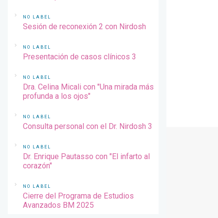
NO LABEL
Sesión de reconexión 2 con Nirdosh
NO LABEL
Presentación de casos clínicos 3
NO LABEL
Dra. Celina Micali con "Una mirada más
profunda a los ojos"
NO LABEL
Consulta personal con el Dr. Nirdosh 3
NO LABEL
Dr. Enrique Pautasso con "El infarto al
corazón"
NO LABEL
Cierre del Programa de Estudios
Avanzados BM 2025