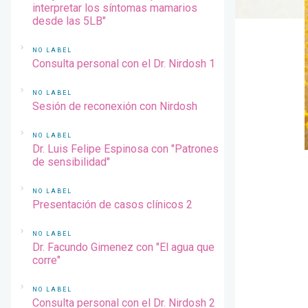
interpretar los síntomas mamarios
desde las 5LB"
NO LABEL
Consulta personal con el Dr. Nirdosh 1
NO LABEL
Sesión de reconexión con Nirdosh
NO LABEL
Dr. Luis Felipe Espinosa con "Patrones
de sensibilidad"
NO LABEL
Presentación de casos clínicos 2
NO LABEL
Dr. Facundo Gimenez con "El agua que
corre"
NO LABEL
Consulta personal con el Dr. Nirdosh 2