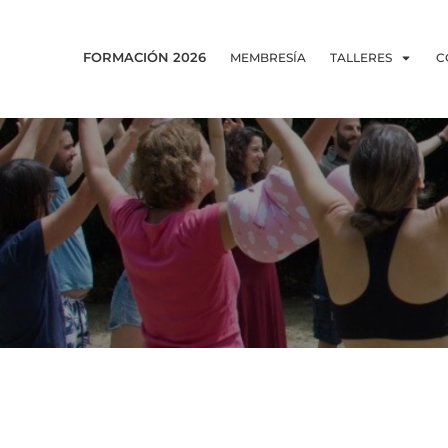
FORMACIÓN 2026
MEMBRESÍA
TALLERES
C