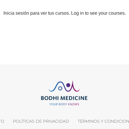
TO
POLÍTICAS DE PRIVACIDAD
TÉRMINOS Y CONDICIO