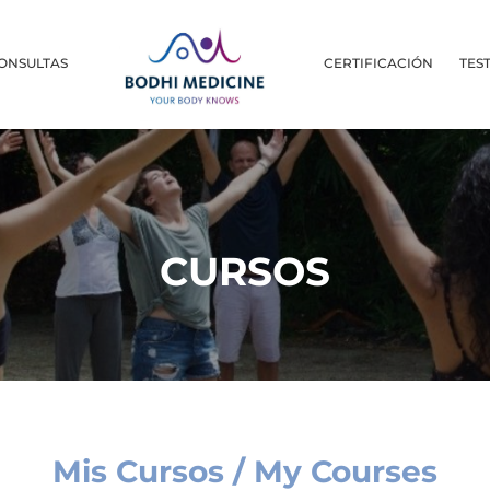
ONSULTAS
CERTIFICACIÓN
TES
CURSOS
Mis Cursos / My Courses