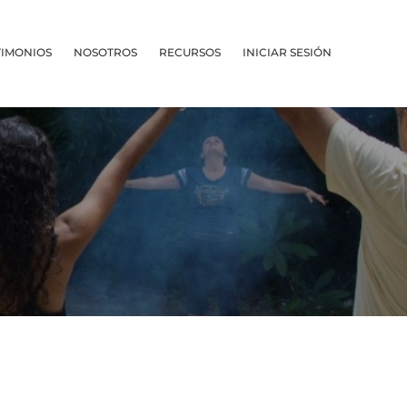
TIMONIOS
NOSOTROS
RECURSOS
INICIAR SESIÓN