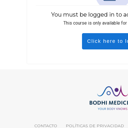
You must be logged in to a
This course is only available for
Click here to l
CONTACTO
POLÍTICAS DE PRIVACIDAD