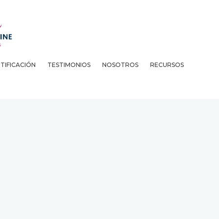
TIFICACIÓN
TESTIMONIOS
NOSOTROS
RECURSOS