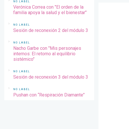
NO LABEL
Verónica Correa con "El orden de la
familia apoya la salud y el bienestar"
NO LABEL
Sesión de reconexión 2 del módulo 3
NO LABEL
Nacho Garbe con "Mis personajes
internos: El retorno al equilibrio
sistémico"
NO LABEL
Sesión de reconexión 3 del módulo 3
NO LABEL
Pushan con “Respiración Diamante"