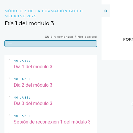
MÓDULO 3 DE LA FORMACIÓN BODHI
MEDICINE 2025
Día 1 del módulo 3
0%
Sin comenzar / Not started
FOR
NO LABEL
Día 1 del módulo 3
NO LABEL
Día 2 del módulo 3
NO LABEL
Día 3 del módulo 3
NO LABEL
Sesión de reconexión 1 del módulo 3