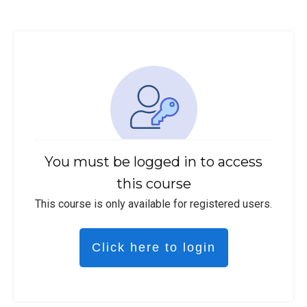
You must be logged in to access
this course
This course is only available for registered users.
Click here to login