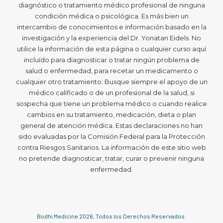
diagnóstico o tratamiento médico profesional de ninguna
condición médica o psicológica. Es más bien un
intercambio de conocimientos e información basado en la
investigación y la experiencia del Dr. Yonatan Eidels. No
utilice la información de esta página o cualquier curso aquí
incluído para diagnosticar o tratar ningún problema de
salud o enfermedad, para recetar un medicamento o
cualquier otro tratamiento. Busque siempre el apoyo de un
médico calificado o de un profesional de la salud, si
sospecha que tiene un problema médico o cuando realice
cambios en su tratamiento, medicación, dieta o plan
general de atención médica. Estas declaraciones no han
sido evaluadas por la Comisión Federal para la Protección
contra Riesgos Sanitarios. La información de este sitio web
no pretende diagnosticar, tratar, curar o prevenir ninguna
enfermedad.
Bodhi Medicine
2026
, Todos los Derechos Reservados.