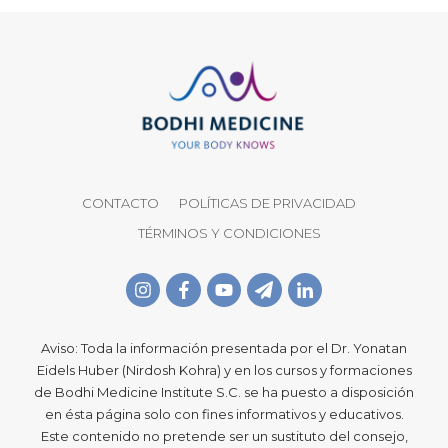
CONTACTO
POLÍTICAS DE PRIVACIDAD
TÉRMINOS Y CONDICIONES
Aviso: Toda la información presentada por el Dr. Yonatan
Eidels Huber (Nirdosh Kohra) y en los cursos y formaciones
de Bodhi Medicine Institute S.C. se ha puesto a disposición
en ésta página solo con fines informativos y educativos.
Este contenido no pretende ser un sustituto del consejo,