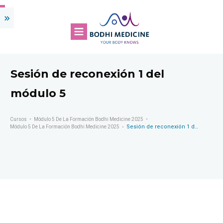
Sesión de reconexión 1 del
módulo 5
Cursos
Módulo 5 De La Formación Bodhi Medicine 2025
Sesión de reconexión 1 del módulo 5
Módulo 5 De La Formación Bodhi Medicine 2025