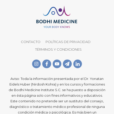
CONTACTO
POLÍTICAS DE PRIVACIDAD
TÉRMINOS Y CONDICIONES
Aviso: Toda la información presentada por el Dr. Yonatan
Eidels Huber (Nirdosh Kohra) y en los cursos y formaciones
de Bodhi Medicine Institute S.C. se ha puesto a disposición
en ésta página solo con fines informativos y educativos.
Este contenido no pretende ser un sustituto del consejo,
diagnóstico o tratamiento médico profesional de ninguna
condición médica o psicológica. Es más bien un