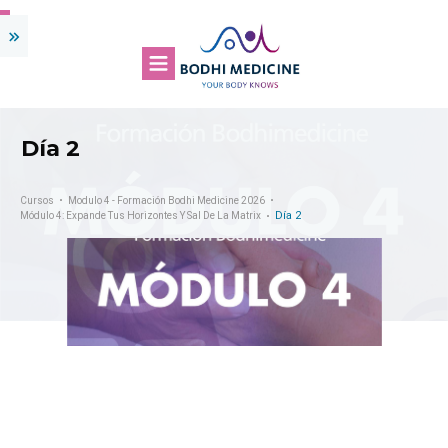
Día 2
Cursos
Modulo 4 - Formación Bodhi Medicine 2026
Día 2
Módulo 4: Expande Tus Horizontes Y Sal De La Matrix