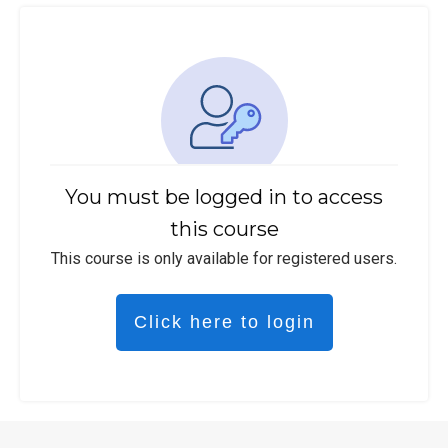
You must be logged in to access
this course
This course is only available for registered users.
Click here to login