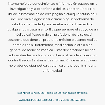
intercambio de conocimientos e información basado en la
investigación y la experiencia del Dr. Yonatan Eidels. No
utilice la información de esta página o cualquier curso aquí
incluído para diagnosticar o tratar ningún problema de
salud o enfermedad, para recetar un medicamento o
cualquier otro tratamiento. Busque siempre el apoyo de un
médico calificado o de un profesional de la salud, si
sospecha que tiene un problema médico o cuando realice
cambios en su tratamiento, medicación, dieta o plan
general de atención médica. Estas declaraciones no han
sido evaluadas por la Comisión Federal para la Protección
contra Riesgos Sanitarios. La información de este sitio web
no pretende diagnosticar, tratar, curar o prevenir ninguna
enfermedad.
Bodhi Medicine
2026
, Todos los Derechos Reservados.
AVISO DE PUBLICIDAD COFEPRIS 2415062002A00013.