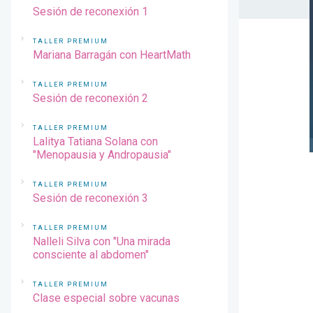
Sesión de reconexión 1
TALLER PREMIUM
Mariana Barragán con HeartMath
TALLER PREMIUM
Sesión de reconexión 2
TALLER PREMIUM
Lalitya Tatiana Solana con
"Menopausia y Andropausia"
TALLER PREMIUM
Sesión de reconexión 3
TALLER PREMIUM
Nalleli Silva con "Una mirada
consciente al abdomen"
TALLER PREMIUM
Clase especial sobre vacunas