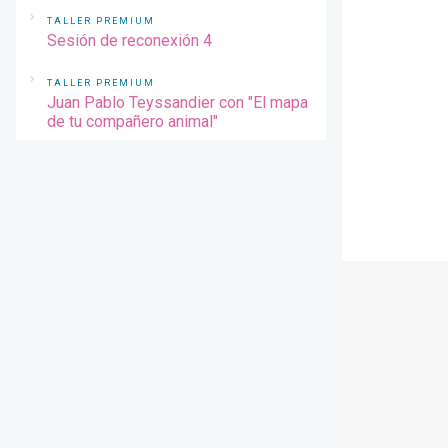
TALLER PREMIUM
Sesión de reconexión 4
TALLER PREMIUM
Juan Pablo Teyssandier con "El mapa
de tu compañero animal"