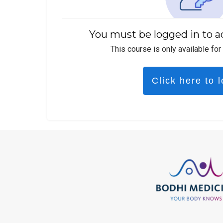
You must be logged in to a
This course is only available for
Click here to l