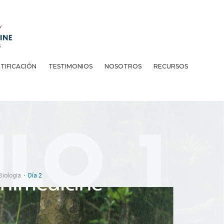
TIFICACIÓN
TESTIMONIOS
NOSOTROS
RECURSOS
Biologia
Día 2