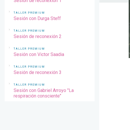
Sesión de reconexión 1
TALLER PREMIUM
Sesión con Durga Steff
TALLER PREMIUM
Sesión de reconexión 2
TALLER PREMIUM
Sesión con Victor Saadia
TALLER PREMIUM
Sesión de reconexión 3
TALLER PREMIUM
Sesión con Gabriel Arroyo "La
respiración consciente"