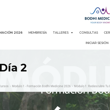
MACIÓN 2026
MEMBRESÍA
TALLERES
CONSULTAS
CER
INICIAR SESIÓN
Día 2
Cursos
Modulo 1 - Formación Bodhi Medicine 2026
Módulo 1: Redescubre Tu 