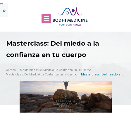
Masterclass: Del miedo a la
confianza en tu cuerpo
Cursos
Masterclass: Del Miedo A La Confianza En Tu Cuerpo
Masterclass: Del miedo a la confianza en tu cuerpo
Masterclass: Del Miedo A La Confianza En Tu Cuerpo