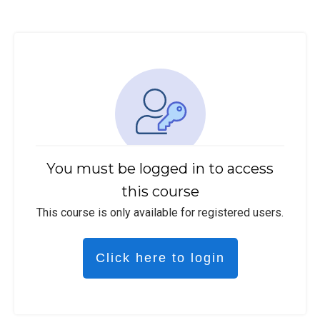
You must be logged in to access
this course
This course is only available for registered users.
Click here to login