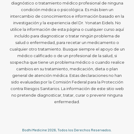
diagnóstico o tratamiento médico profesional de ninguna
condición médica o psicológica. Es más bien un
intercambio de conocimientos e información basado en la
investigación y la experiencia del Dr. Yonatan Eidels. No
utilice la información de esta página o cualquier curso aquí
incluído para diagnosticar o tratar ningún problema de
salud o enfermedad, para recetar un medicamento o
cualquier otro tratamiento. Busque siempre el apoyo de un
médico calificado o de un profesional de la salud, si
sospecha que tiene un problema médico o cuando realice
cambios en su tratamiento, medicación, dieta o plan
general de atención médica. Estas declaraciones no han
sido evaluadas por la Comisión Federal para la Protección
contra Riesgos Sanitarios. La información de este sitio web
no pretende diagnosticar, tratar, curar o prevenir ninguna
enfermedad.
Bodhi Medicine
2026
, Todos los Derechos Reservados.