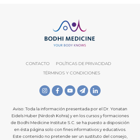
CONTACTO
POLÍTICAS DE PRIVACIDAD
TÉRMINOS Y CONDICIONES
Aviso: Toda la información presentada por el Dr. Yonatan
Eidels Huber (Nirdosh Kohra) y en los cursos y formaciones
de Bodhi Medicine Institute S.C. se ha puesto a disposición
en ésta página solo con fines informativos y educativos.
Este contenido no pretende ser un sustituto del consejo,