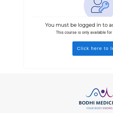
You must be logged in to a
This course is only available for
Click here to l