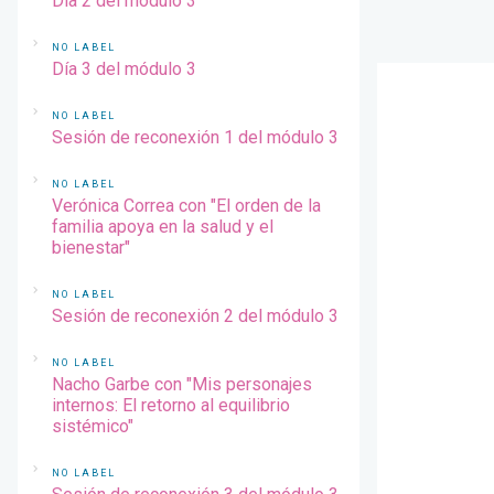
Día 2 del módulo 3
NO LABEL
Día 3 del módulo 3
NO LABEL
Sesión de reconexión 1 del módulo 3
NO LABEL
Verónica Correa con "El orden de la
familia apoya en la salud y el
bienestar"
NO LABEL
Sesión de reconexión 2 del módulo 3
NO LABEL
Nacho Garbe con "Mis personajes
internos: El retorno al equilibrio
sistémico"
NO LABEL