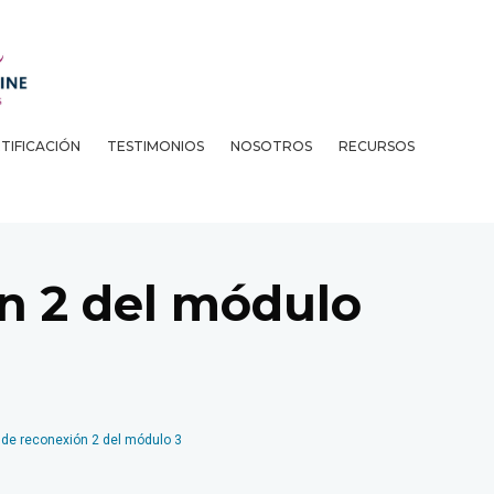
TIFICACIÓN
TESTIMONIOS
NOSOTROS
RECURSOS
n 2 del módulo
 de reconexión 2 del módulo 3