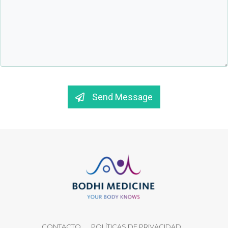
Send Message
CONTACTO
POLÍTICAS DE PRIVACIDAD