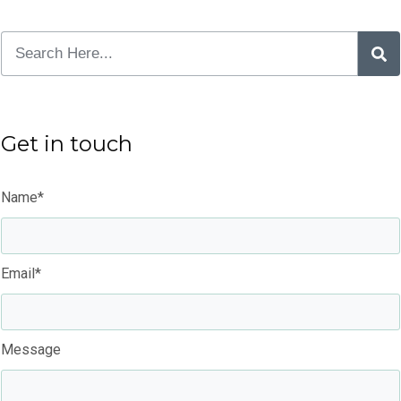
Get in touch
Name*
Email*
Message