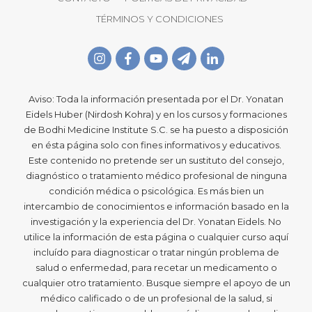
TÉRMINOS Y CONDICIONES
Aviso: Toda la información presentada por el Dr. Yonatan
Eidels Huber (Nirdosh Kohra) y en los cursos y formaciones
de Bodhi Medicine Institute S.C. se ha puesto a disposición
en ésta página solo con fines informativos y educativos.
Este contenido no pretende ser un sustituto del consejo,
diagnóstico o tratamiento médico profesional de ninguna
condición médica o psicológica. Es más bien un
intercambio de conocimientos e información basado en la
investigación y la experiencia del Dr. Yonatan Eidels. No
utilice la información de esta página o cualquier curso aquí
incluído para diagnosticar o tratar ningún problema de
salud o enfermedad, para recetar un medicamento o
cualquier otro tratamiento. Busque siempre el apoyo de un
médico calificado o de un profesional de la salud, si