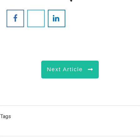
Next Article
Tags