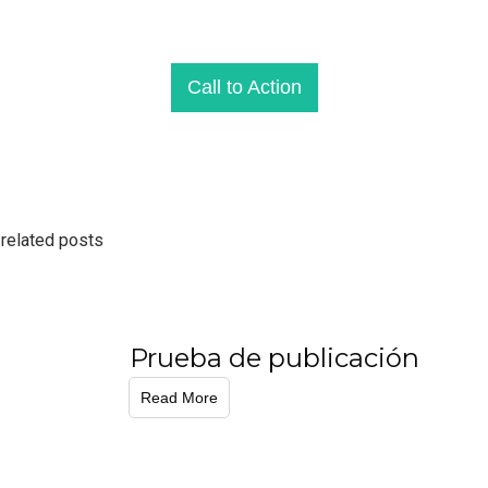
Call to Action
related posts
Prueba de publicación
Read More