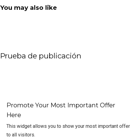
You may also like
Prueba de publicación
Promote Your Most Important Offer
Here
This widget allows you to show your most important offer
to all visitors.