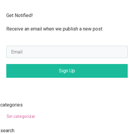
Get Notified!
Receive an email when we publish a new post
Sign Up
categories
Sin categorizar
search