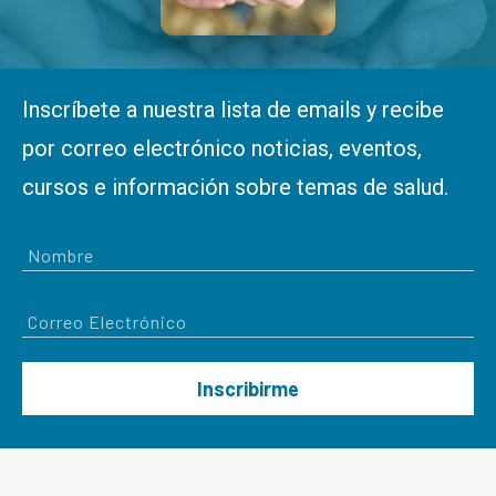
Inscríbete a nuestra lista de emails y recibe
por correo electrónico noticias, eventos,
cursos e información sobre temas de salud.
Inscribirme