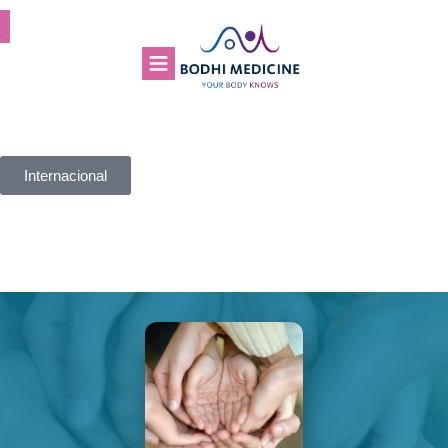
Internacional