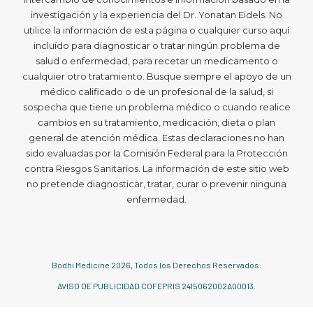
investigación y la experiencia del Dr. Yonatan Eidels. No
utilice la información de esta página o cualquier curso aquí
incluído para diagnosticar o tratar ningún problema de
salud o enfermedad, para recetar un medicamento o
cualquier otro tratamiento. Busque siempre el apoyo de un
médico calificado o de un profesional de la salud, si
sospecha que tiene un problema médico o cuando realice
cambios en su tratamiento, medicación, dieta o plan
general de atención médica. Estas declaraciones no han
sido evaluadas por la Comisión Federal para la Protección
contra Riesgos Sanitarios. La información de este sitio web
no pretende diagnosticar, tratar, curar o prevenir ninguna
enfermedad.
Bodhi Medicine
2026
, Todos los Derechos Reservados.
AVISO DE PUBLICIDAD COFEPRIS 2415062002A00013.