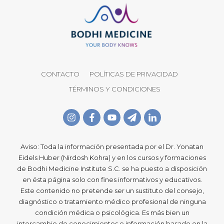
CONTACTO
POLÍTICAS DE PRIVACIDAD
TÉRMINOS Y CONDICIONES
Aviso: Toda la información presentada por el Dr. Yonatan
Eidels Huber (Nirdosh Kohra) y en los cursos y formaciones
de Bodhi Medicine Institute S.C. se ha puesto a disposición
en ésta página solo con fines informativos y educativos.
Este contenido no pretende ser un sustituto del consejo,
diagnóstico o tratamiento médico profesional de ninguna
condición médica o psicológica. Es más bien un
intercambio de conocimientos e información basado en la