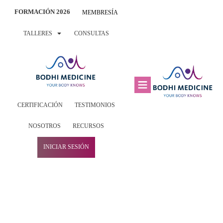
FORMACIÓN 2026
MEMBRESÍA
TALLERES
CONSULTAS
CERTIFICACIÓN
TESTIMONIOS
NOSOTROS
RECURSOS
INICIAR SESIÓN