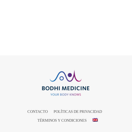
CONTACTO
POLÍTICAS DE PRIVACIDAD
TÉRMINOS Y CONDICIONES