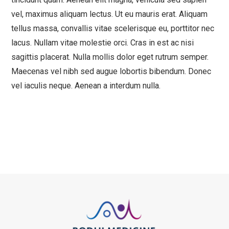
vel, maximus aliquam lectus. Ut eu mauris erat. Aliquam
tellus massa, convallis vitae scelerisque eu, porttitor nec
lacus. Nullam vitae molestie orci. Cras in est ac nisi
sagittis placerat. Nulla mollis dolor eget rutrum semper.
Maecenas vel nibh sed augue lobortis bibendum. Donec
vel iaculis neque. Aenean a interdum nulla.