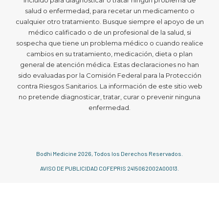
salud o enfermedad, para recetar un medicamento o
cualquier otro tratamiento. Busque siempre el apoyo de un
médico calificado o de un profesional de la salud, si
sospecha que tiene un problema médico o cuando realice
cambios en su tratamiento, medicación, dieta o plan
general de atención médica. Estas declaraciones no han
sido evaluadas por la Comisión Federal para la Protección
contra Riesgos Sanitarios. La información de este sitio web
no pretende diagnosticar, tratar, curar o prevenir ninguna
enfermedad.
Bodhi Medicine
2026
, Todos los Derechos Reservados.
AVISO DE PUBLICIDAD COFEPRIS 2415062002A00013.
Español