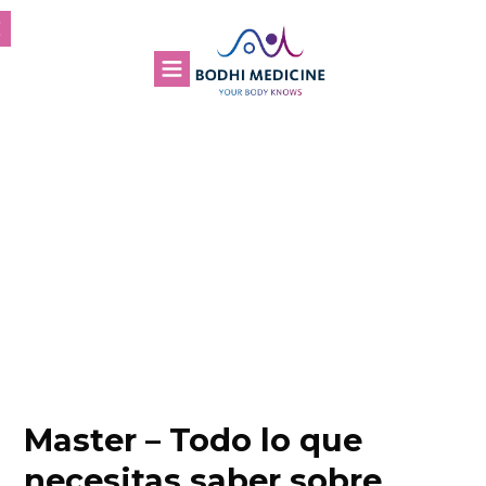
Master – Todo lo que
necesitas saber sobre