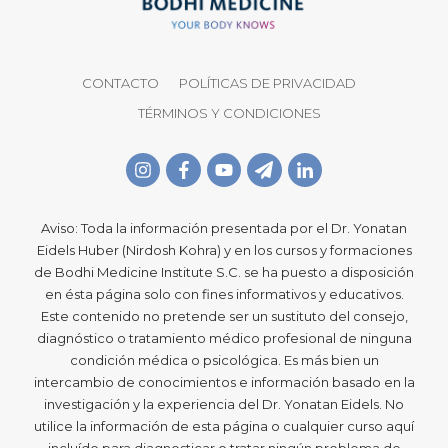
CONTACTO
POLÍTICAS DE PRIVACIDAD
TÉRMINOS Y CONDICIONES
Aviso: Toda la información presentada por el Dr. Yonatan
Eidels Huber (Nirdosh Kohra) y en los cursos y formaciones
de Bodhi Medicine Institute S.C. se ha puesto a disposición
en ésta página solo con fines informativos y educativos.
Este contenido no pretende ser un sustituto del consejo,
diagnóstico o tratamiento médico profesional de ninguna
condición médica o psicológica. Es más bien un
intercambio de conocimientos e información basado en la
investigación y la experiencia del Dr. Yonatan Eidels. No
utilice la información de esta página o cualquier curso aquí
incluído para diagnosticar o tratar ningún problema de