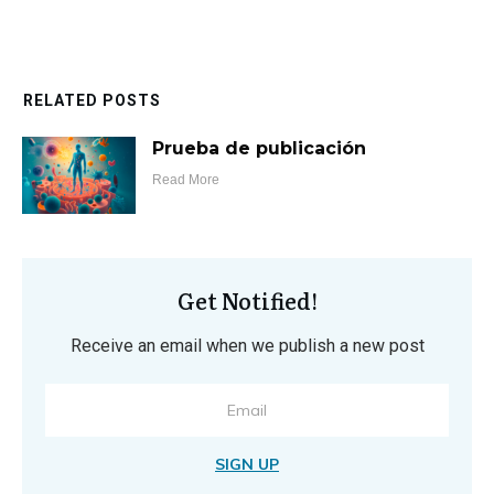
RELATED POSTS
Prueba de publicación
Read More
Get Notified!
Receive an email when we publish a new post
SIGN UP