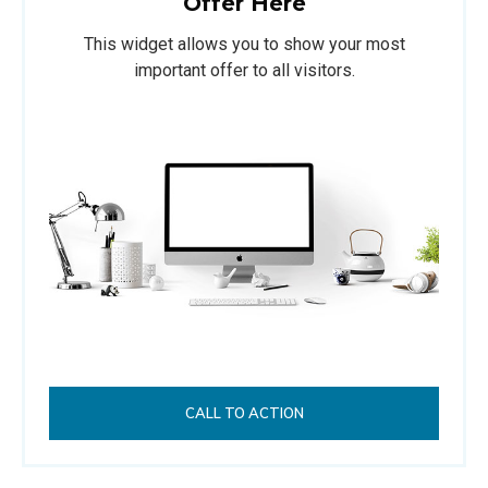
Offer Here
This widget allows you to show your most
important offer to all visitors.
CALL TO ACTION