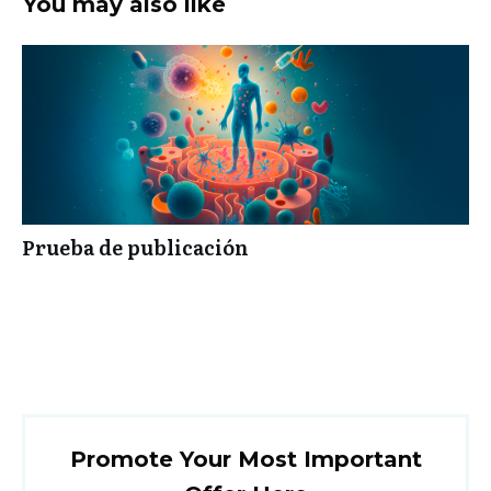
You may also like
Prueba de publicación
Promote Your Most Important