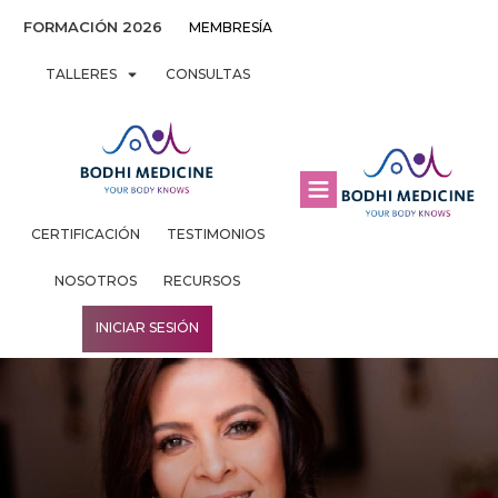
FORMACIÓN 2026
MEMBRESÍA
TALLERES
CONSULTAS
CERTIFICACIÓN
TESTIMONIOS
NOSOTROS
RECURSOS
INICIAR SESIÓN