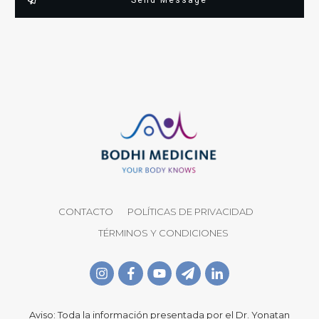
Send Message
CONTACTO
POLÍTICAS DE PRIVACIDAD
TÉRMINOS Y CONDICIONES
Aviso: Toda la información presentada por el Dr. Yonatan