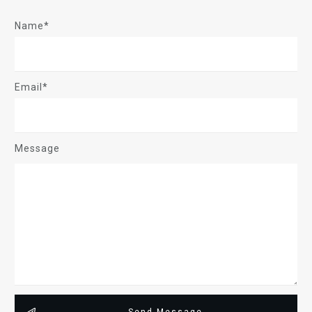
Name*
Email*
Message