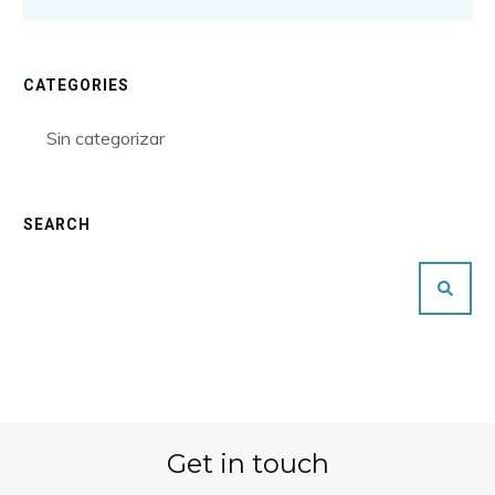
CATEGORIES
Sin categorizar
SEARCH
Get in touch