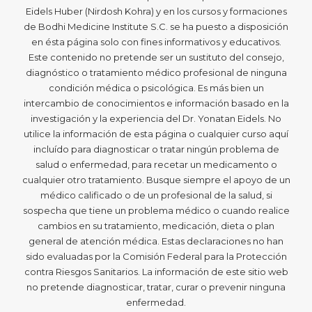
Eidels Huber (Nirdosh Kohra) y en los cursos y formaciones
de Bodhi Medicine Institute S.C. se ha puesto a disposición
en ésta página solo con fines informativos y educativos.
Este contenido no pretende ser un sustituto del consejo,
diagnóstico o tratamiento médico profesional de ninguna
condición médica o psicológica. Es más bien un
intercambio de conocimientos e información basado en la
investigación y la experiencia del Dr. Yonatan Eidels. No
utilice la información de esta página o cualquier curso aquí
incluído para diagnosticar o tratar ningún problema de
salud o enfermedad, para recetar un medicamento o
cualquier otro tratamiento. Busque siempre el apoyo de un
médico calificado o de un profesional de la salud, si
sospecha que tiene un problema médico o cuando realice
cambios en su tratamiento, medicación, dieta o plan
general de atención médica. Estas declaraciones no han
sido evaluadas por la Comisión Federal para la Protección
contra Riesgos Sanitarios. La información de este sitio web
no pretende diagnosticar, tratar, curar o prevenir ninguna
enfermedad.