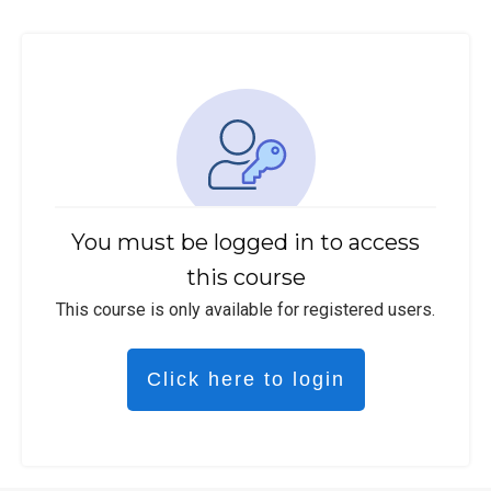
You must be logged in to access
this course
This course is only available for registered users.
Click here to login