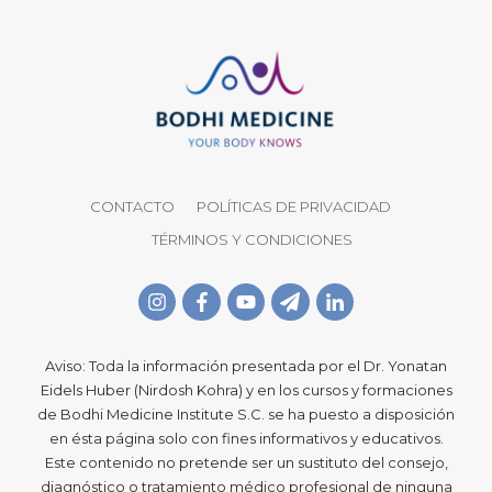
CONTACTO
POLÍTICAS DE PRIVACIDAD
TÉRMINOS Y CONDICIONES
Aviso: Toda la información presentada por el Dr. Yonatan
Eidels Huber (Nirdosh Kohra) y en los cursos y formaciones
de Bodhi Medicine Institute S.C. se ha puesto a disposición
en ésta página solo con fines informativos y educativos.
Este contenido no pretende ser un sustituto del consejo,
diagnóstico o tratamiento médico profesional de ninguna