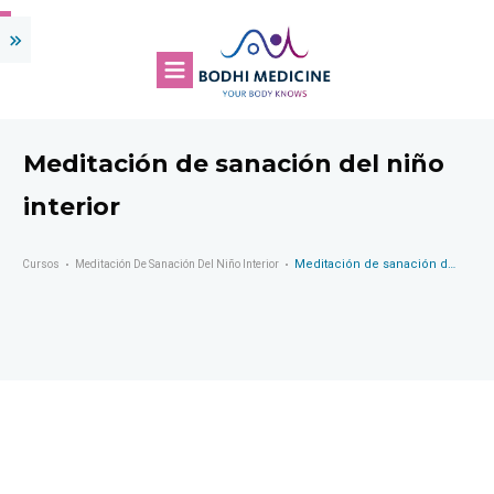
Meditación de sanación del niño
interior
Meditación de sanación del niño interior
Cursos
Meditación De Sanación Del Niño Interior