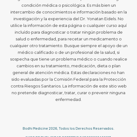
condición médica o psicológica. Es más bien un
intercambio de conocimientos e información basado en la
investigación y la experiencia del Dr. Yonatan Eidels. No
utilice la información de esta página o cualquier curso aquí
incluído para diagnosticar o tratar ningún problema de
salud o enfermedad, para recetar un medicamento o
cualquier otro tratamiento. Busque siempre el apoyo de un
médico calificado o de un profesional de la salud, si
sospecha que tiene un problema médico o cuando realice
cambios en su tratamiento, medicación, dieta o plan
general de atención médica. Estas declaraciones no han
sido evaluadas por la Comisión Federal para la Protección
contra Riesgos Sanitarios. La información de este sitio web
no pretende diagnosticar, tratar, curar o prevenir ninguna
enfermedad.
Bodhi Medicine
2026
, Todos los Derechos Reservados.