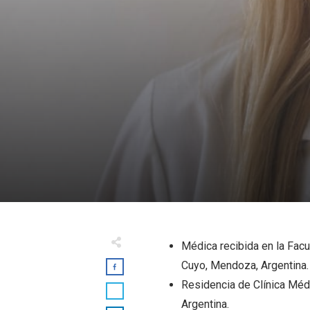
Médica recibida en la Fac
Cuyo, Mendoza, Argentina.
Residencia de Clínica Médi
Argentina.