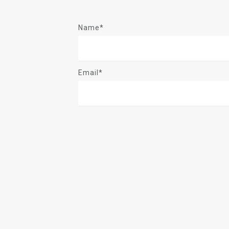
Name*
Email*