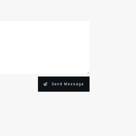
Send Message