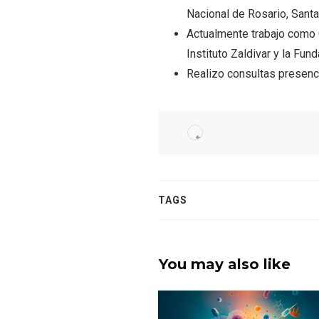
Nacional de Rosario, Santa
⁠Actualmente trabajo como
Instituto Zaldivar y la Fu
Realizo consultas presenci
TAGS
You may also like