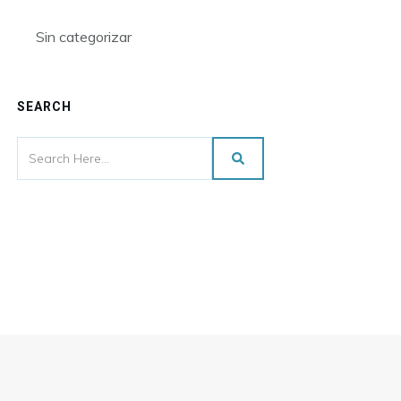
Sin categorizar
SEARCH