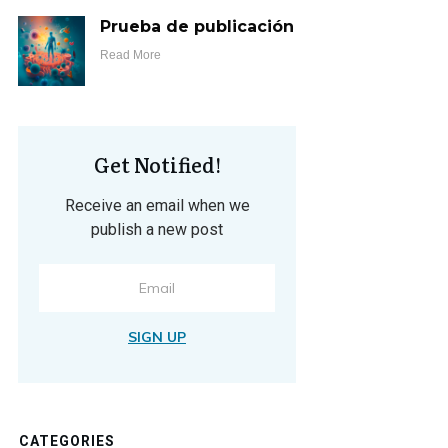
Prueba de publicación
Read More
Get Notified!
Receive an email when we
publish a new post
SIGN UP
CATEGORIES