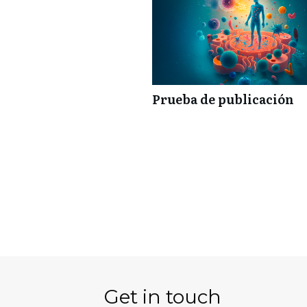
Prueba de publicación
Get in touch