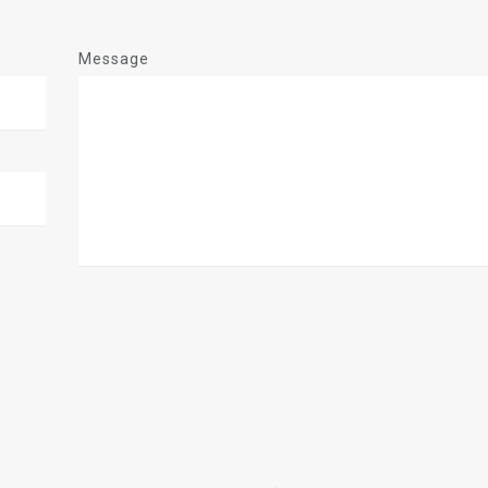
Message