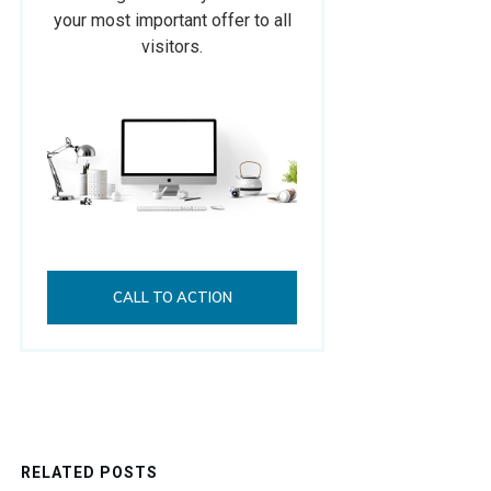
your most important offer to all
visitors.
CALL TO ACTION
RELATED POSTS