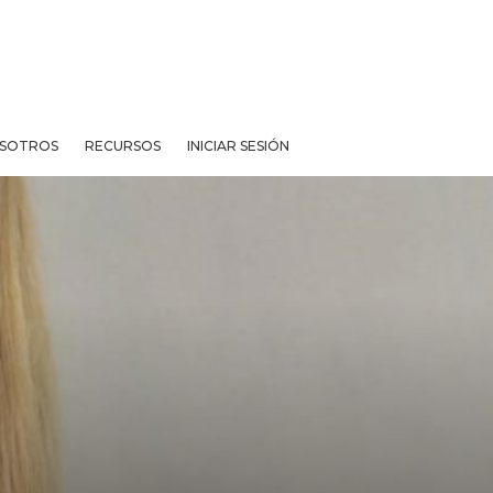
SOTROS
RECURSOS
INICIAR SESIÓN