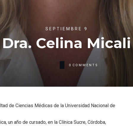
SEPTIEMBRE 9
Dra. Celina Micali
0
COMMENTS
ultad de Ciencias Médicas de la Universidad Nacional de
ca, un año de cursado, en la Clínica Sucre, Córdoba,