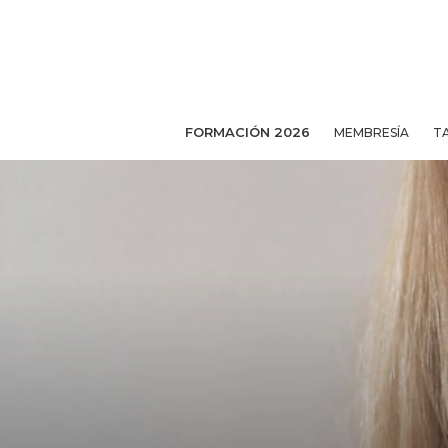
FORMACIÓN 2026
MEMBRESÍA
T