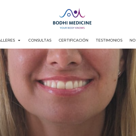
ALLERES
CONSULTAS
CERTIFICACIÓN
TESTIMONIOS
NO