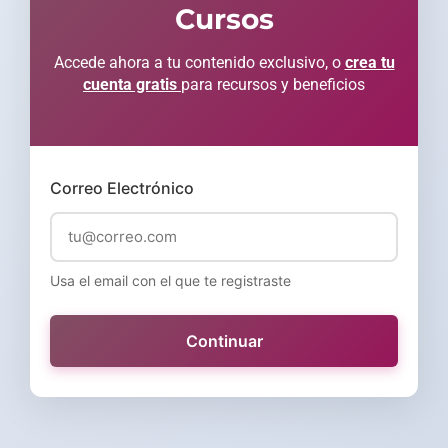
Cursos
Accede ahora a tu contenido exclusivo, o
crea tu
cuenta gratis
para recursos y beneficios
Correo Electrónico
Usa el email con el que te registraste
Continuar