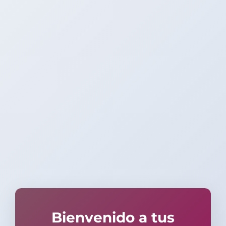
Bienvenido a tus