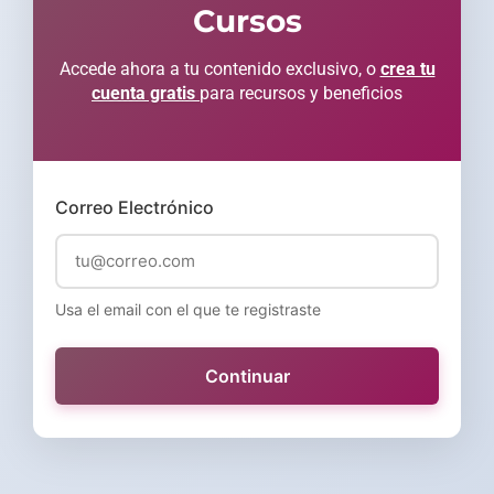
Cursos
Accede ahora a tu contenido exclusivo, o
crea tu
cuenta gratis
para recursos y beneficios
Correo Electrónico
Usa el email con el que te registraste
Continuar