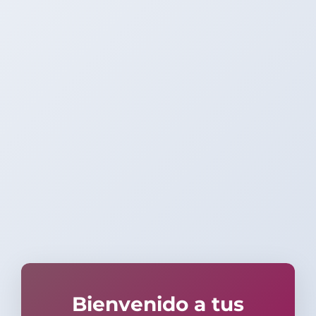
Bienvenido a tus