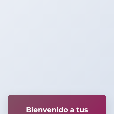
Bienvenido a tus