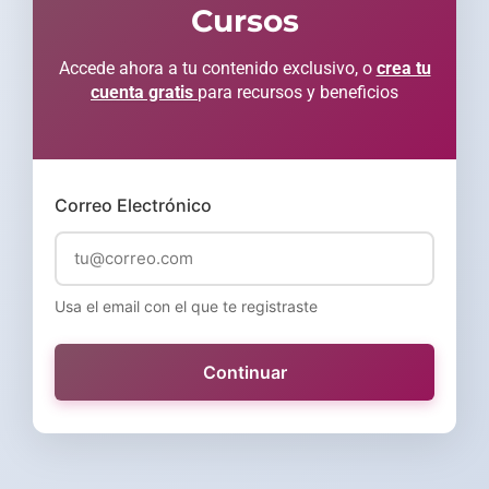
Cursos
Accede ahora a tu contenido exclusivo, o
crea tu
cuenta gratis
para recursos y beneficios
Correo Electrónico
Usa el email con el que te registraste
Continuar