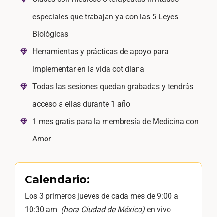
especiales que trabajan ya con las 5 Leyes
Biológicas
Herramientas y prácticas de apoyo para
implementar en la vida cotidiana
Todas las sesiones quedan grabadas y tendrás
acceso a ellas durante 1 año
1 mes gratis para la membresía de Medicina con
Amor
Calendario:
Los 3 primeros jueves de cada mes de 9:00 a
10:30 am
(hora Ciudad de México)
en vivo