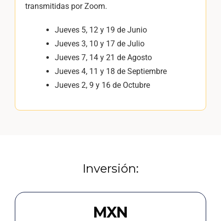
transmitidas por Zoom.
Jueves 5, 12 y 19 de Junio
Jueves 3, 10 y 17 de Julio
Jueves 7, 14 y 21 de Agosto
Jueves 4, 11 y 18 de Septiembre
Jueves 2, 9 y 16 de Octubre
Inversión:
MXN