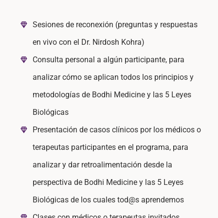
Sesiones de reconexión (preguntas y respuestas
en vivo con el Dr. Nirdosh Kohra)
Consulta personal a algún participante, para
analizar cómo se aplican todos los principios y
metodologías de Bodhi Medicine y las 5 Leyes
Biológicas
Presentación de casos clínicos por los médicos o
terapeutas participantes en el programa, para
analizar y dar retroalimentación desde la
perspectiva de Bodhi Medicine y las 5 Leyes
Biológicas de los cuales tod@s aprendemos
Clases con médicos o terapeutas invitados