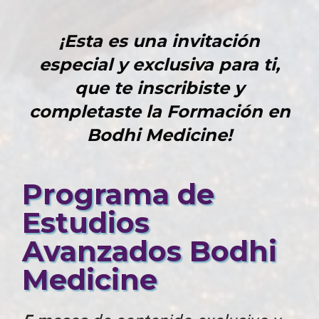
¡Esta es una invitación
especial y exclusiva para ti,
que te inscribiste y
completaste la Formación en
Bodhi Medicine!
Programa de
Estudios
Avanzados
Bodhi
Medicine