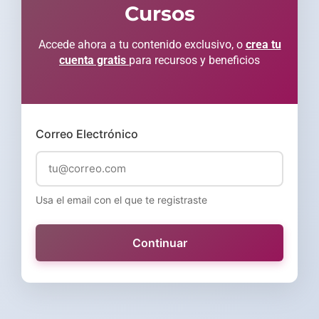
Cursos
Accede ahora a tu contenido exclusivo, o
crea tu
cuenta gratis
para recursos y beneficios
Correo Electrónico
Usa el email con el que te registraste
Continuar