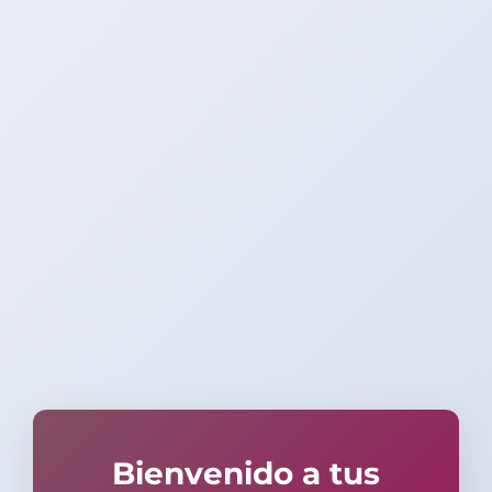
Bienvenido a tus