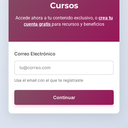
Cursos
Accede ahora a tu contenido exclusivo, o
crea tu
cuenta gratis
para recursos y beneficios
Correo Electrónico
Usa el email con el que te registraste
Continuar