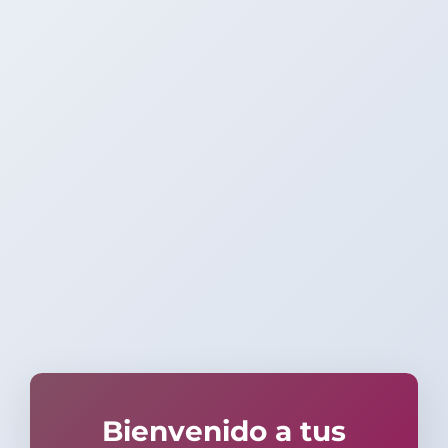
Bienvenido a tus