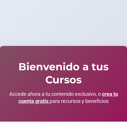
Bienvenido a tus
Cursos
Accede ahora a tu contenido exclusivo, o
crea tu
cuenta gratis
para recursos y beneficios