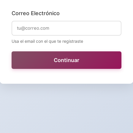
Correo Electrónico
Usa el email con el que te registraste
Continuar