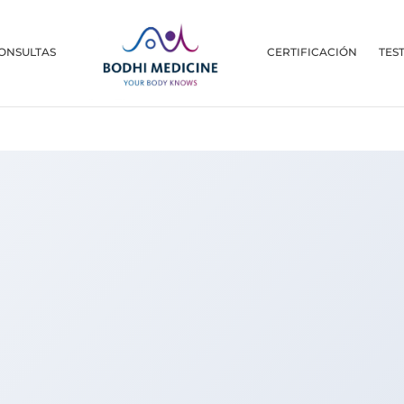
ONSULTAS
CERTIFICACIÓN
TES