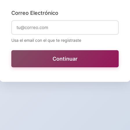
Correo Electrónico
Usa el email con el que te registraste
Continuar