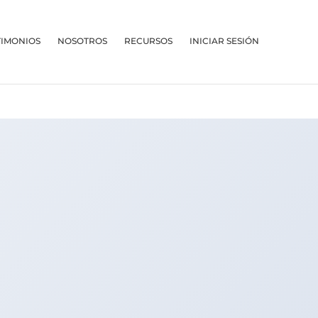
TIMONIOS
NOSOTROS
RECURSOS
INICIAR SESIÓN