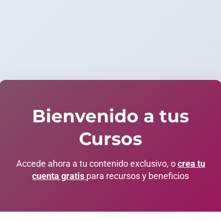
Bienvenido a tus
Cursos
Accede ahora a tu contenido exclusivo, o
crea tu
cuenta gratis
para recursos y beneficios