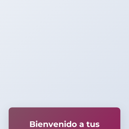
Bienvenido a tus