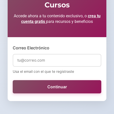
Cursos
Accede ahora a tu contenido exclusivo, o
crea tu
cuenta gratis
para recursos y beneficios
Correo Electrónico
Usa el email con el que te registraste
Continuar