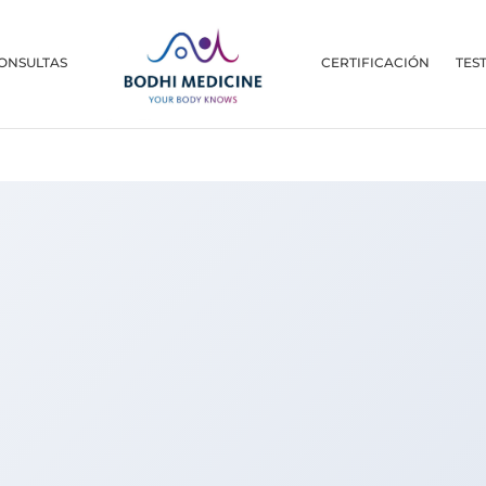
ONSULTAS
CERTIFICACIÓN
TES