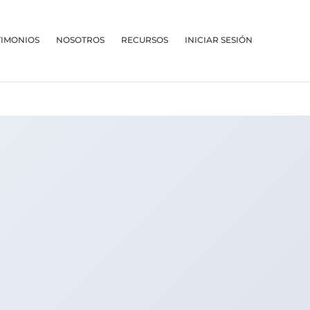
TIMONIOS
NOSOTROS
RECURSOS
INICIAR SESIÓN