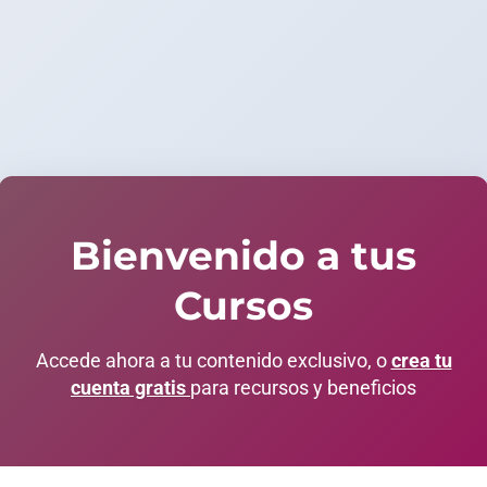
Bienvenido a tus
Cursos
Accede ahora a tu contenido exclusivo, o
crea tu
cuenta gratis
para recursos y beneficios