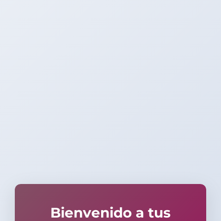
Bienvenido a tus