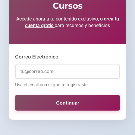
Cursos
Accede ahora a tu contenido exclusivo, o
crea tu
cuenta gratis
para recursos y beneficios
Correo Electrónico
Usa el email con el que te registraste
Continuar