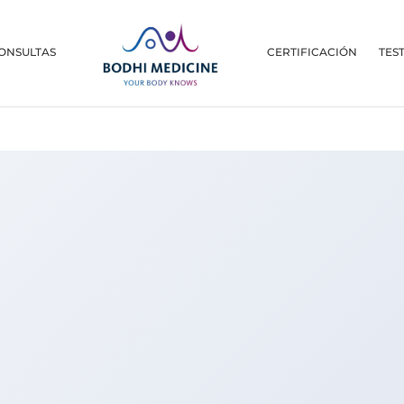
ONSULTAS
CERTIFICACIÓN
TES