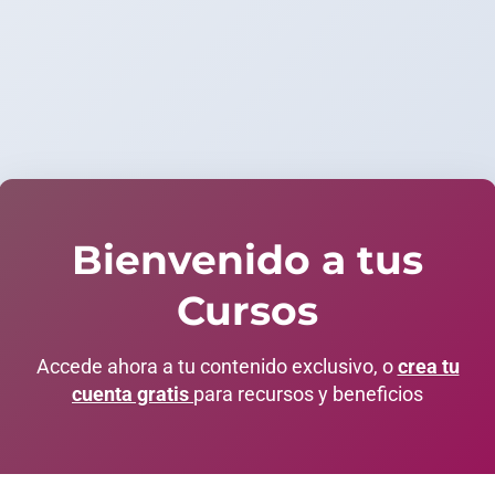
Bienvenido a tus
Cursos
Accede ahora a tu contenido exclusivo, o
crea tu
cuenta gratis
para recursos y beneficios