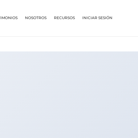
TIMONIOS
NOSOTROS
RECURSOS
INICIAR SESIÓN