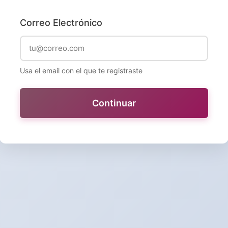
Correo Electrónico
Usa el email con el que te registraste
Continuar