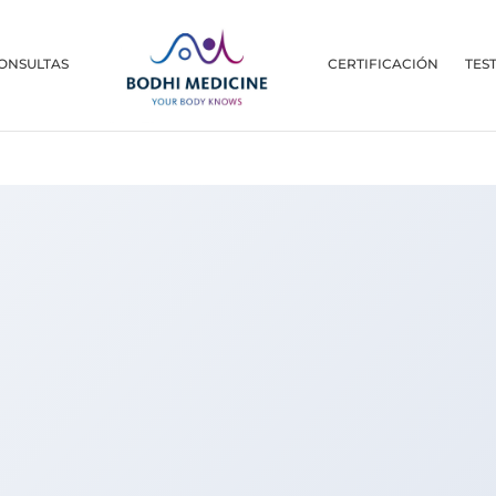
ONSULTAS
CERTIFICACIÓN
TES