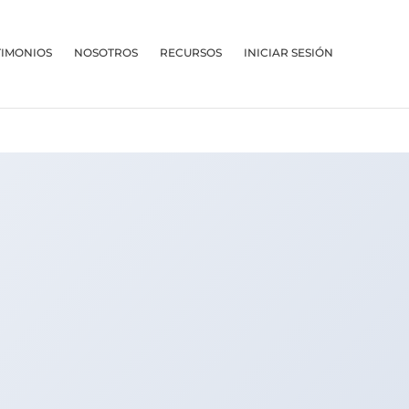
TIMONIOS
NOSOTROS
RECURSOS
INICIAR SESIÓN