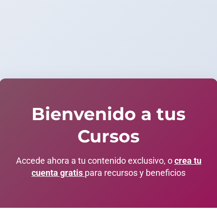
Bienvenido a tus
Cursos
Accede ahora a tu contenido exclusivo, o
crea tu
cuenta gratis
para recursos y beneficios