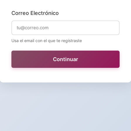
Correo Electrónico
Usa el email con el que te registraste
Continuar