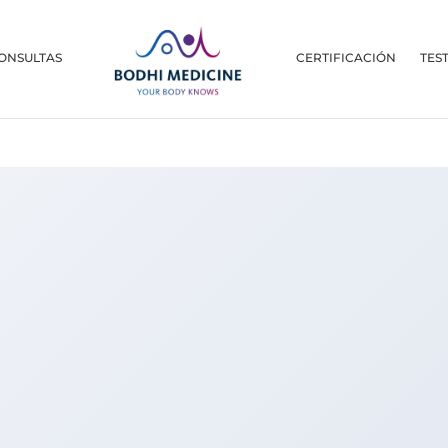
ONSULTAS
CERTIFICACIÓN
TES