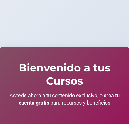
Bienvenido a tus
Cursos
Accede ahora a tu contenido exclusivo, o
crea tu
cuenta gratis
para recursos y beneficios