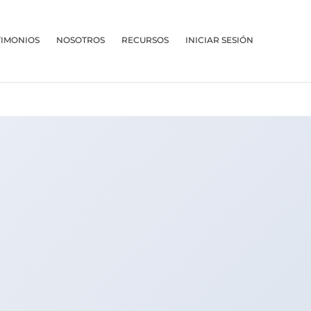
TIMONIOS
NOSOTROS
RECURSOS
INICIAR SESIÓN