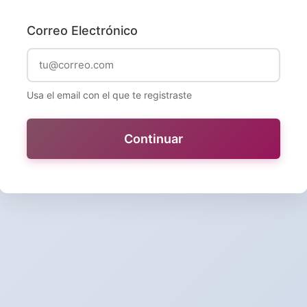
Correo Electrónico
Usa el email con el que te registraste
Continuar