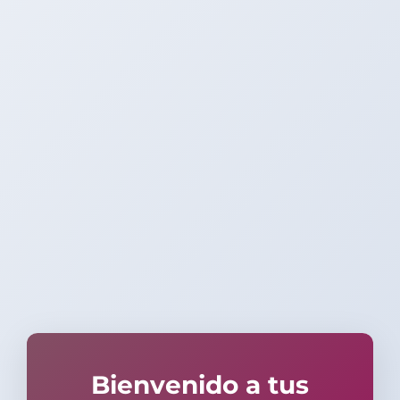
Bienvenido a tus