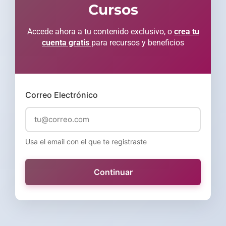
Cursos
Accede ahora a tu contenido exclusivo, o
crea tu
cuenta gratis
para recursos y beneficios
Correo Electrónico
Usa el email con el que te registraste
Continuar