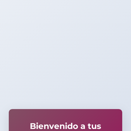
Bienvenido a tus