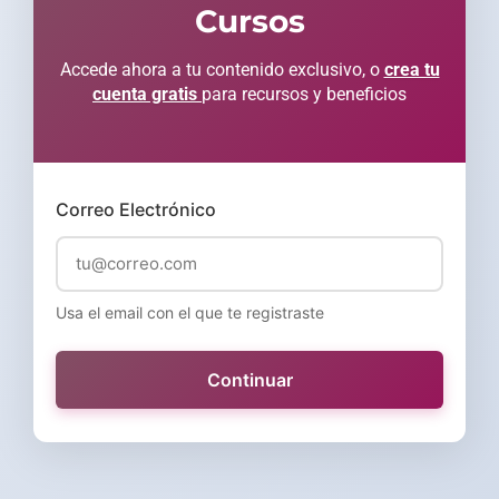
Cursos
Accede ahora a tu contenido exclusivo, o
crea tu
cuenta gratis
para recursos y beneficios
Correo Electrónico
Usa el email con el que te registraste
Continuar