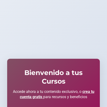
Bienvenido a tus
Cursos
Accede ahora a tu contenido exclusivo, o
crea tu
cuenta gratis
para recursos y beneficios