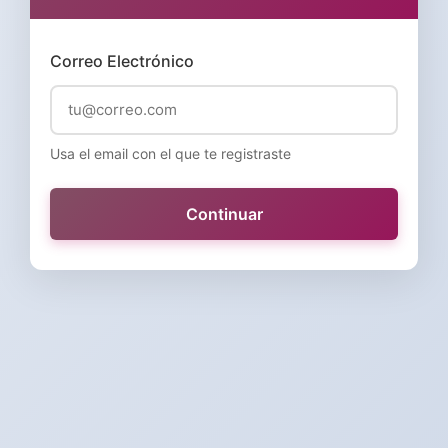
Correo Electrónico
Usa el email con el que te registraste
Continuar