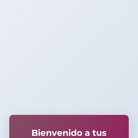
Bienvenido a tus