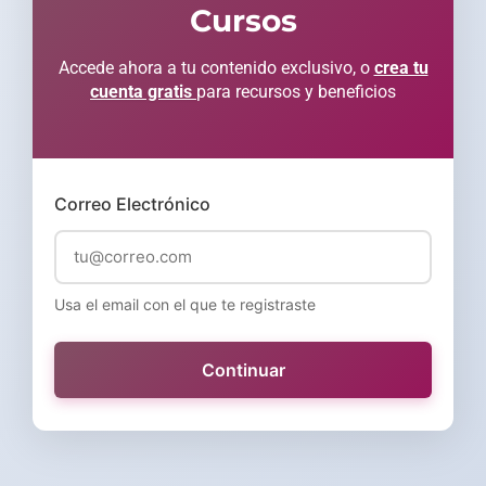
Cursos
Accede ahora a tu contenido exclusivo, o
crea tu
cuenta gratis
para recursos y beneficios
Correo Electrónico
Usa el email con el que te registraste
Continuar