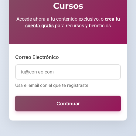
Cursos
Accede ahora a tu contenido exclusivo, o
crea tu
cuenta gratis
para recursos y beneficios
Correo Electrónico
Usa el email con el que te registraste
Continuar