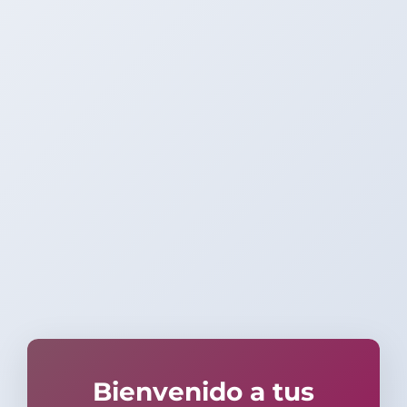
Bienvenido a tus