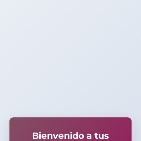
Bienvenido a tus