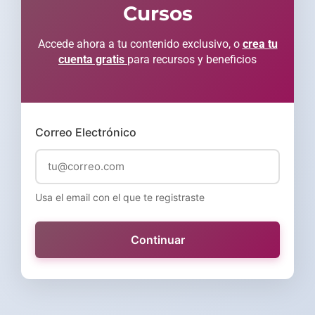
Cursos
Accede ahora a tu contenido exclusivo, o
crea tu
cuenta gratis
para recursos y beneficios
Correo Electrónico
Usa el email con el que te registraste
Continuar