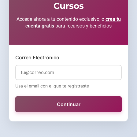
Cursos
Accede ahora a tu contenido exclusivo, o
crea tu
cuenta gratis
para recursos y beneficios
Correo Electrónico
Usa el email con el que te registraste
Continuar