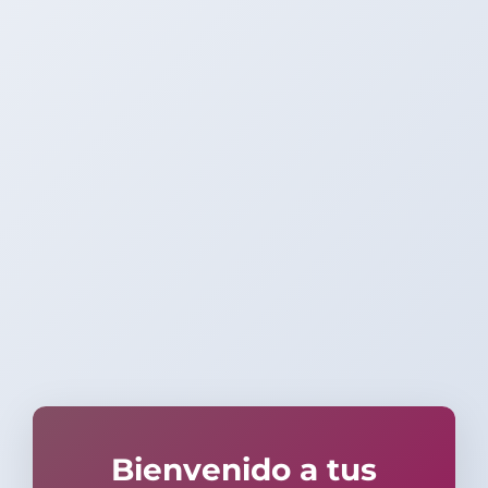
Bienvenido a tus