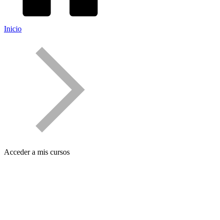
Inicio
Acceder a mis cursos