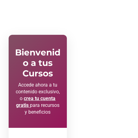
Bienvenid
o a tus
Cursos
Accede ahora a tu
contenido exclusivo,
o
crea tu cuenta
gratis
para recursos
y beneficios