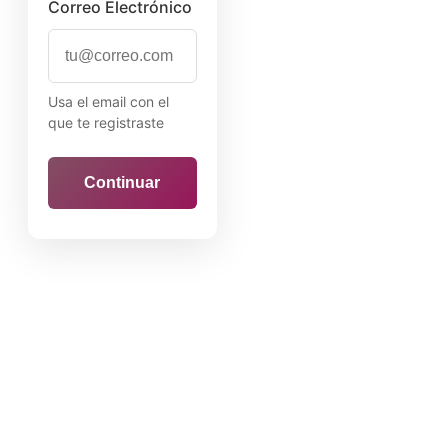
Correo Electrónico
Usa el email con el
que te registraste
Continuar