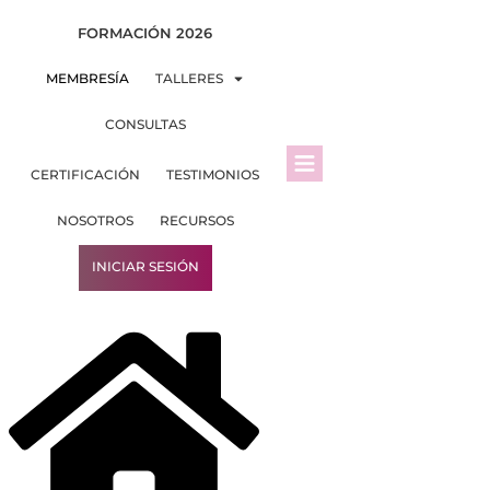
FORMACIÓN 2026
MEMBRESÍA
TALLERES
CONSULTAS
CERTIFICACIÓN
TESTIMONIOS
NOSOTROS
RECURSOS
INICIAR SESIÓN