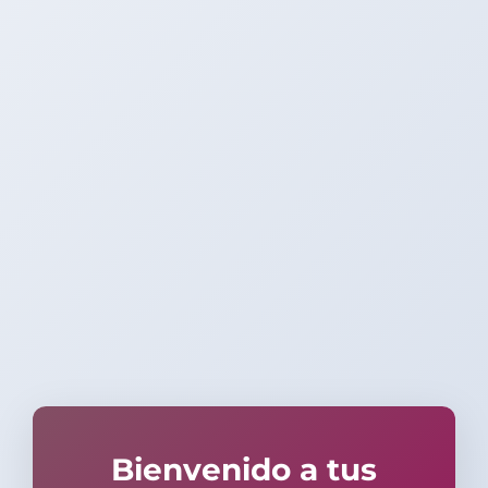
Bienvenido a tus