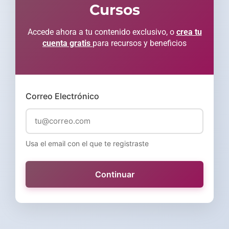
Cursos
Accede ahora a tu contenido exclusivo, o
crea tu
cuenta gratis
para recursos y beneficios
Correo Electrónico
Usa el email con el que te registraste
Continuar