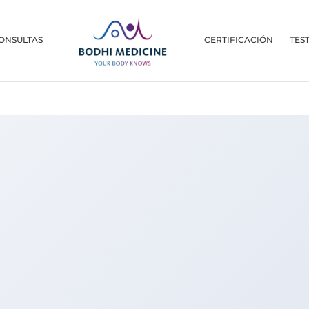
ONSULTAS
CERTIFICACIÓN
TES