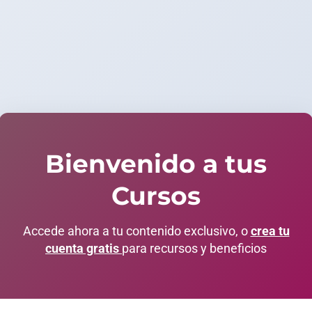
Bienvenido a tus
Cursos
Accede ahora a tu contenido exclusivo, o
crea tu
cuenta gratis
para recursos y beneficios