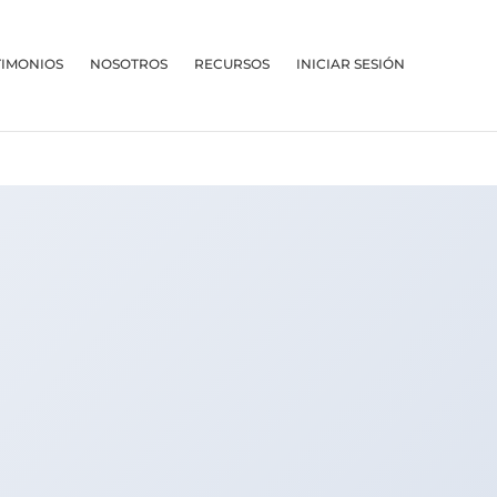
TIMONIOS
NOSOTROS
RECURSOS
INICIAR SESIÓN