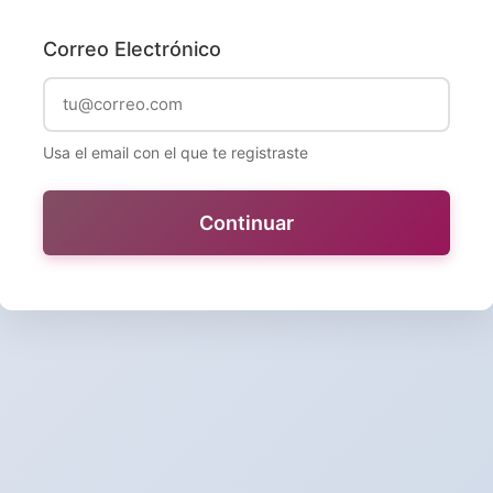
Correo Electrónico
Usa el email con el que te registraste
Continuar