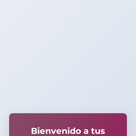
Bienvenido a tus