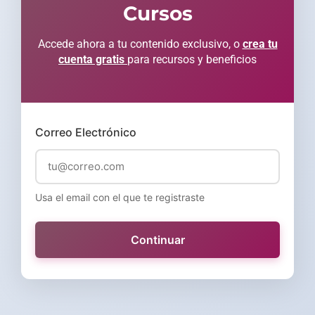
Cursos
Accede ahora a tu contenido exclusivo, o
crea tu
cuenta gratis
para recursos y beneficios
Correo Electrónico
Usa el email con el que te registraste
Continuar