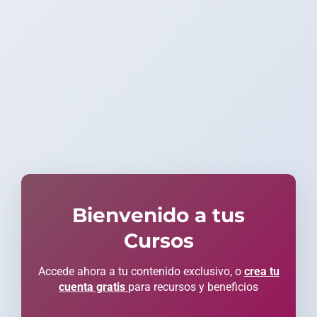
Bienvenido a tus
Cursos
Accede ahora a tu contenido exclusivo, o
crea tu
cuenta gratis
para recursos y beneficios