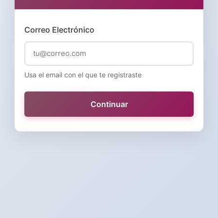
Correo Electrónico
Usa el email con el que te registraste
Continuar