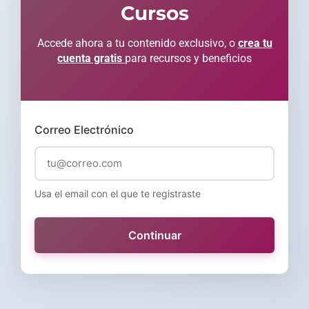
Cursos
Accede ahora a tu contenido exclusivo, o
crea tu
cuenta gratis
para recursos y beneficios
Correo Electrónico
Usa el email con el que te registraste
Continuar