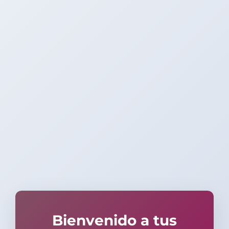
Bienvenido a tus