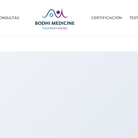
ONSULTAS
CERTIFICACIÓN
TES