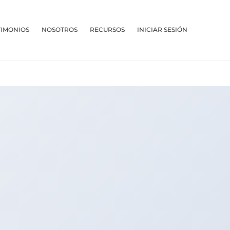
TIMONIOS
NOSOTROS
RECURSOS
INICIAR SESIÓN