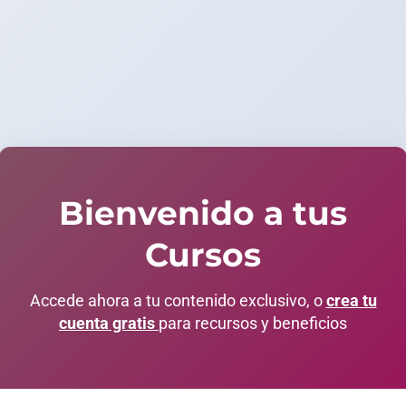
Bienvenido a tus
Cursos
Accede ahora a tu contenido exclusivo, o
crea tu
cuenta gratis
para recursos y beneficios