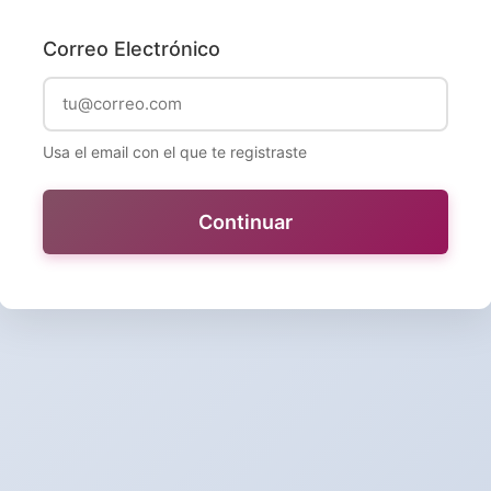
Correo Electrónico
Usa el email con el que te registraste
Continuar