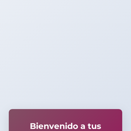
Bienvenido a tus