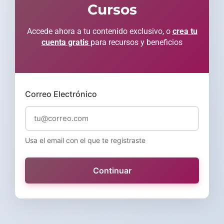
Cursos
Accede ahora a tu contenido exclusivo, o
crea tu
cuenta gratis
para recursos y beneficios
Correo Electrónico
Usa el email con el que te registraste
Continuar